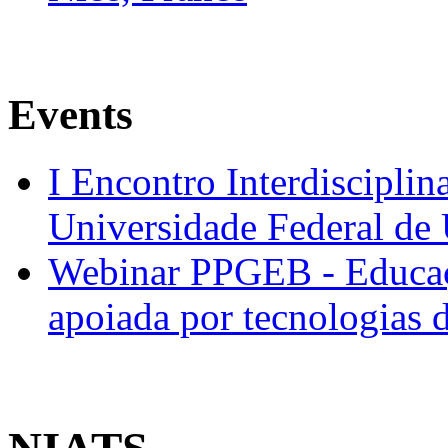
Events
I Encontro Interdisciplin
Universidade Federal de
Webinar PPGEB - Educaç
apoiada por tecnologias 