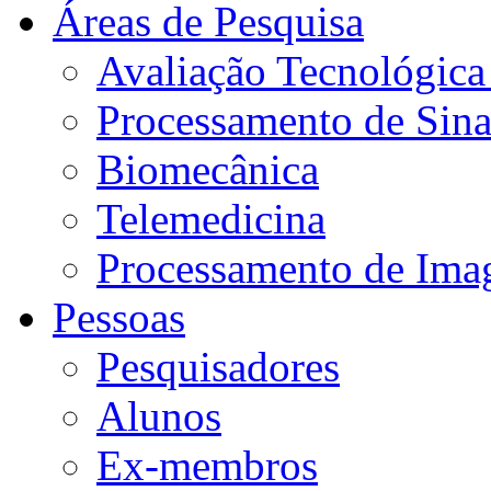
Áreas de Pesquisa
Avaliação Tecnológic
Processamento de Sin
Biomecânica
Telemedicina
Processamento de Im
Pessoas
Pesquisadores
Alunos
Ex-membros