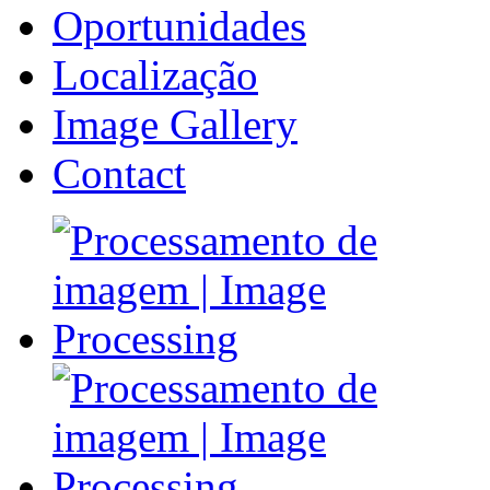
Oportunidades
Localização
Image Gallery
Contact