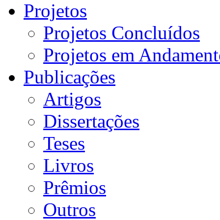
Projetos
Projetos Concluídos
Projetos em Andament
Publicações
Artigos
Dissertações
Teses
Livros
Prêmios
Outros