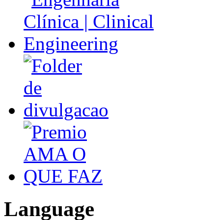
Language