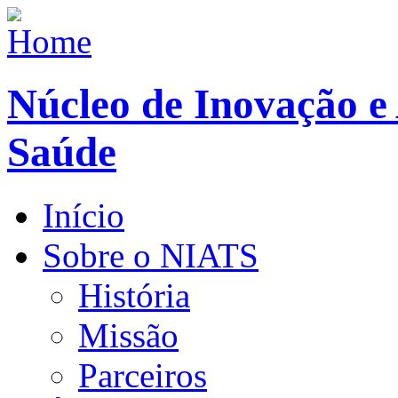
Núcleo de Inovação e
Saúde
Início
Sobre o NIATS
História
Missão
Parceiros