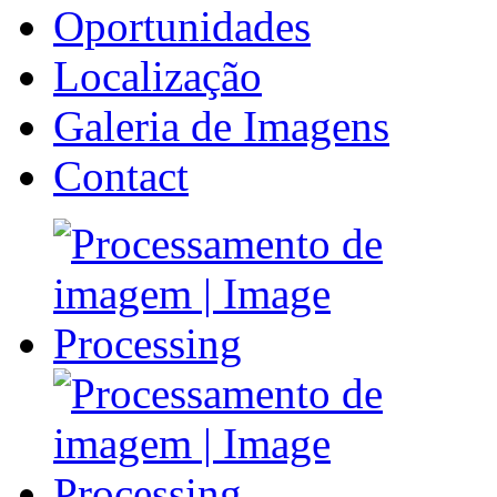
Oportunidades
Localização
Galeria de Imagens
Contact