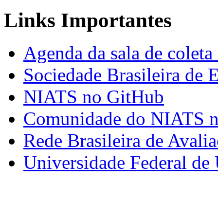
Links Importantes
Agenda da sala de coleta
Sociedade Brasileira de
NIATS no GitHub
Comunidade do NIATS 
Rede Brasileira de Avali
Universidade Federal de