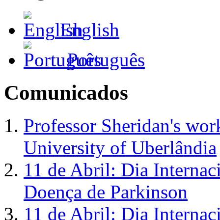
English
Português
Comunicados
Professor Sheridan's work
University of Uberlândia
11 de Abril: Dia Internac
Doença de Parkinson
11 de Abril: Dia Interna