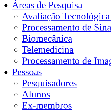
Áreas de Pesquisa
Avaliação Tecnológic
Processamento de Sin
Biomecânica
Telemedicina
Processamento de Im
Pessoas
Pesquisadores
Alunos
Ex-membros