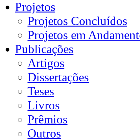
Projetos
Projetos Concluídos
Projetos em Andament
Publicações
Artigos
Dissertações
Teses
Livros
Prêmios
Outros