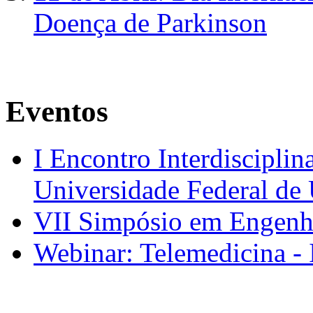
Doença de Parkinson
Eventos
I Encontro Interdisciplin
Universidade Federal de
VII Simpósio em Engenh
Webinar: Telemedicina - 