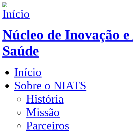
Núcleo de Inovação e
Saúde
Início
Sobre o NIATS
História
Missão
Parceiros